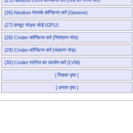
(25) Neutron OVN कॉन्फ़िगर करें (नोड की गणना करें)
(26) Neutron नेटवर्क कॉन्फ़िगर करें (Geneve)
(27) कंप्यूट नोड्स जोड़ें (GPU)
(28) Cinder कॉन्फ़िगर करें (नियंत्रण नोड)
(29) Cinder कॉन्फ़िगर करें (भंडारण नोड)
(30) Cinder स्टोरेज का उपयोग करें (LVM)
[ पिछला पृष्ठ ]
[ अगला पृष्ठ ]