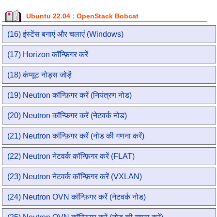
Ubuntu 22.04 : OpenStack Bobcat
(16) इंस्टेंस बनाएं और चलाएं (Windows)
(17) Horizon कॉन्फ़िगर करें
(18) कंप्यूट नोड्स जोड़ें
(19) Neutron कॉन्फ़िगर करें (नियंत्रण नोड)
(20) Neutron कॉन्फ़िगर करें (नेटवर्क नोड)
(21) Neutron कॉन्फ़िगर करें (नोड की गणना करें)
(22) Neutron नेटवर्क कॉन्फ़िगर करें (FLAT)
(23) Neutron नेटवर्क कॉन्फ़िगर करें (VXLAN)
(24) Neutron OVN कॉन्फ़िगर करें (नेटवर्क नोड)