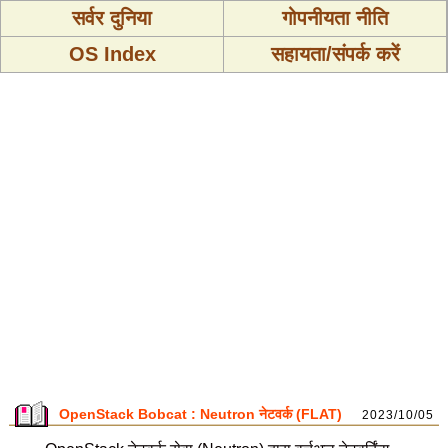
सर्वर दुनिया
गोपनीयता नीति
OS Index
सहायता/संपर्क करें
OpenStack Bobcat : Neutron नेटवर्क (FLAT)
2023/10/05