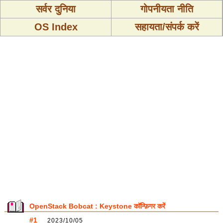
सर्वर दुनिया
गोपनीयता नीति
OS Index
सहायता/संपर्क करें
OpenStack Bobcat : Keystone कॉन्फ़िगर करें
#1
2023/10/05