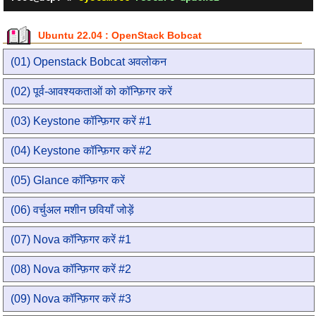
Ubuntu 22.04 : OpenStack Bobcat
(01) Openstack Bobcat अवलोकन
(02) पूर्व-आवश्यकताओं को कॉन्फ़िगर करें
(03) Keystone कॉन्फ़िगर करें #1
(04) Keystone कॉन्फ़िगर करें #2
(05) Glance कॉन्फ़िगर करें
(06) वर्चुअल मशीन छवियाँ जोड़ें
(07) Nova कॉन्फ़िगर करें #1
(08) Nova कॉन्फ़िगर करें #2
(09) Nova कॉन्फ़िगर करें #3