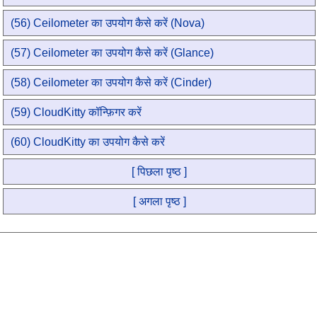
(56) Ceilometer का उपयोग कैसे करें (Nova)
(57) Ceilometer का उपयोग कैसे करें (Glance)
(58) Ceilometer का उपयोग कैसे करें (Cinder)
(59) CloudKitty कॉन्फ़िगर करें
(60) CloudKitty का उपयोग कैसे करें
[ पिछला पृष्ठ ]
[ अगला पृष्ठ ]