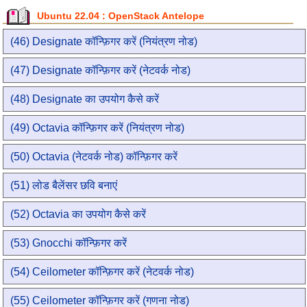
Ubuntu 22.04 : OpenStack Antelope
(46) Designate कॉन्फ़िगर करें (नियंत्रण नोड)
(47) Designate कॉन्फ़िगर करें (नेटवर्क नोड)
(48) Designate का उपयोग कैसे करें
(49) Octavia कॉन्फ़िगर करें (नियंत्रण नोड)
(50) Octavia (नेटवर्क नोड) कॉन्फ़िगर करें
(51) लोड बैलेंसर छवि बनाएं
(52) Octavia का उपयोग कैसे करें
(53) Gnocchi कॉन्फ़िगर करें
(54) Ceilometer कॉन्फ़िगर करें (नेटवर्क नोड)
(55) Ceilometer कॉन्फ़िगर करें (गणना नोड)