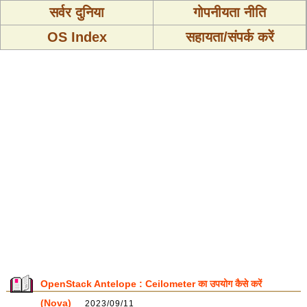
सर्वर दुनिया
गोपनीयता नीति
OS Index
सहायता/संपर्क करें
OpenStack Antelope : Ceilometer का उपयोग कैसे करें
(Nova)
2023/09/11