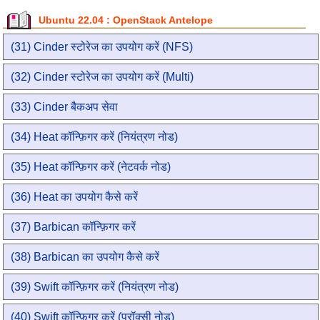
Ubuntu 22.04 : OpenStack Antelope
(31) Cinder स्टोरेज का उपयोग करें (NFS)
(32) Cinder स्टोरेज का उपयोग करें (Multi)
(33) Cinder बैकअप सेवा
(34) Heat कॉन्फ़िगर करें (नियंत्रण नोड)
(35) Heat कॉन्फ़िगर करें (नेटवर्क नोड)
(36) Heat का उपयोग कैसे करें
(37) Barbican कॉन्फ़िगर करें
(38) Barbican का उपयोग कैसे करें
(39) Swift कॉन्फ़िगर करें (नियंत्रण नोड)
(40) Swift कॉन्फ़िगर करें (प्रॉक्सी नोड)