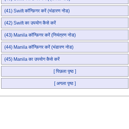
(41) Swift कॉन्फ़िगर करें (भंडारण नोड)
(42) Swift का उपयोग कैसे करें
(43) Manila कॉन्फ़िगर करें (नियंत्रण नोड)
(44) Manila कॉन्फ़िगर करें (भंडारण नोड)
(45) Manila का उपयोग कैसे करें
[ पिछला पृष्ठ ]
[ अगला पृष्ठ ]