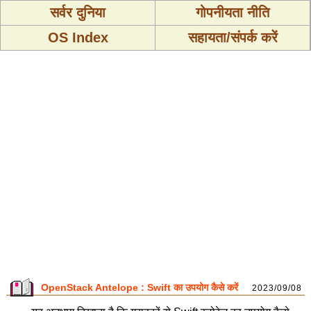
सर्वर दुनिया
गोपनीयता नीति
OS Index
सहायता/संपर्क करें
OpenStack Antelope : Swift का उपयोग कैसे करें
2023/09/08