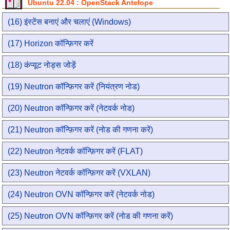
Ubuntu 22.04 : OpenStack Antelope
(16) इंस्टेंस बनाएं और चलाएं (Windows)
(17) Horizon कॉन्फ़िगर करें
(18) कंप्यूट नोड्स जोड़ें
(19) Neutron कॉन्फ़िगर करें (नियंत्रण नोड)
(20) Neutron कॉन्फ़िगर करें (नेटवर्क नोड)
(21) Neutron कॉन्फ़िगर करें (नोड की गणना करें)
(22) Neutron नेटवर्क कॉन्फ़िगर करें (FLAT)
(23) Neutron नेटवर्क कॉन्फ़िगर करें (VXLAN)
(24) Neutron OVN कॉन्फ़िगर करें (नेटवर्क नोड)
(25) Neutron OVN कॉन्फ़िगर करें (नोड की गणना करें)