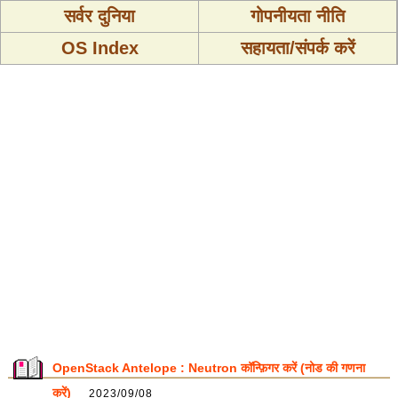
सर्वर दुनिया
गोपनीयता नीति
OS Index
सहायता/संपर्क करें
OpenStack Antelope : Neutron कॉन्फ़िगर करें (नोड की गणना
करें)
2023/09/08