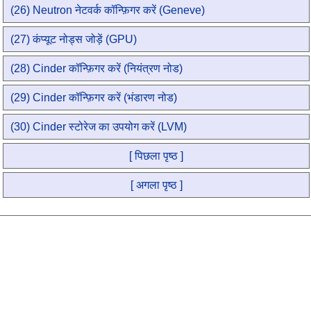
(26) Neutron नेटवर्क कॉन्फ़िगर करें (Geneve)
(27) कंप्यूट नोड्स जोड़ें (GPU)
(28) Cinder कॉन्फ़िगर करें (नियंत्रण नोड)
(29) Cinder कॉन्फ़िगर करें (भंडारण नोड)
(30) Cinder स्टोरेज का उपयोग करें (LVM)
[ पिछला पृष्ठ ]
[ अगला पृष्ठ ]