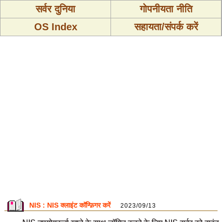
सर्वर दुनिया
गोपनीयता नीति
OS Index
सहायता/संपर्क करें
NIS : NIS क्लाइंट कॉन्फ़िगर करें
2023/09/13