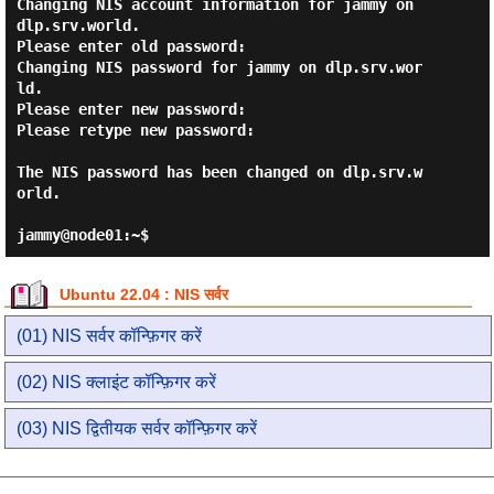
Changing NIS account information for jammy on 
dlp.srv.world.

Please enter old password:

Changing NIS password for jammy on dlp.srv.wor
ld.

Please enter new password:

Please retype new password:

The NIS password has been changed on dlp.srv.w
orld.

Ubuntu 22.04 : NIS सर्वर
(01) NIS सर्वर कॉन्फ़िगर करें
(02) NIS क्लाइंट कॉन्फ़िगर करें
(03) NIS द्वितीयक सर्वर कॉन्फ़िगर करें