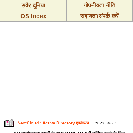
सर्वर दुनिया
गोपनीयता नीति
OS Index
सहायता/संपर्क करें
NextCloud : Active Directory एकीकरण
2023/09/27