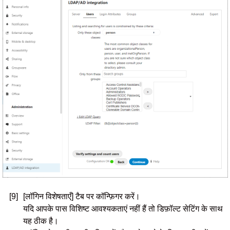
[9]
[लॉगिन विशेषताएँ] टैब पर कॉन्फ़िगर करें।
यदि आपके पास विशिष्ट आवश्यकताएं नहीं हैं तो डिफ़ॉल्ट सेटिंग के साथ
यह ठीक है।