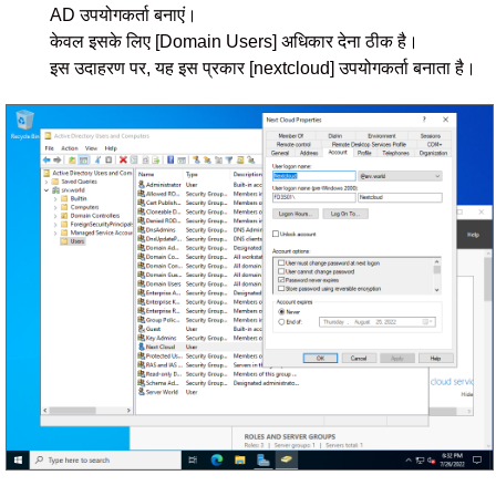
AD उपयोगकर्ता बनाएं।
केवल इसके लिए [Domain Users] अधिकार देना ठीक है।
इस उदाहरण पर, यह इस प्रकार [nextcloud] उपयोगकर्ता बनाता है।