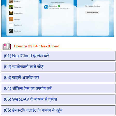
Ubuntu 22.04 : NextCloud
(01) NextCloud इंस्टॉल करें
(02) उपयोगकर्ता खाते जोड़ें
(03) फाइलें अपलोड करें
(04) ऑफिस ऐप्स का उपयोग करें
(05) WebDAV के माध्यम से प्रवेश
(06) डेस्कटॉप क्लाइंट के माध्यम से पहुंच