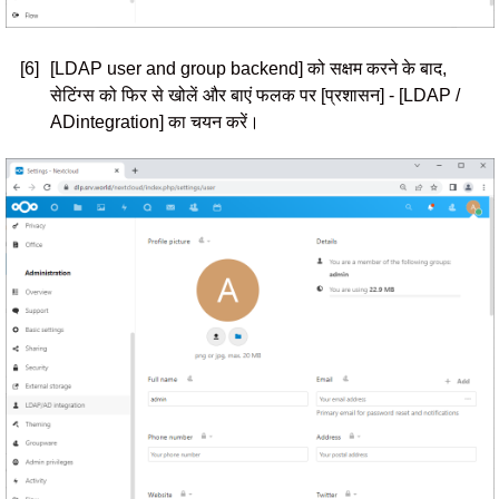
[6]
[LDAP user and group backend] को सक्षम करने के बाद,
सेटिंग्स को फिर से खोलें और बाएं फलक पर [प्रशासन] - [LDAP /
ADintegration] का चयन करें।