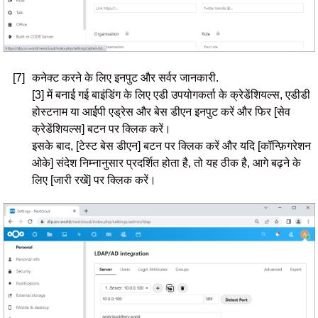
[7]
कनेक्ट करने के लिए इनपुट और सर्वर जानकारी.
[3] में बनाई गई बाइंडिंग के लिए एडी उपयोगकर्ता के क्रेडेंशियल्स, एडीडी
होस्टनाम या आईपी एड्रेस और बेस डीएन इनपुट करें और फिर [सेव
क्रेडेंशियल्स] बटन पर क्लिक करें।
इसके बाद, [टेस्ट बेस डीएन] बटन पर क्लिक करें और यदि [कॉन्फ़िगरेशन
ओके] संदेश निम्नानुसार प्रदर्शित होता है, तो यह ठीक है, आगे बढ़ने के
लिए [जारी रखें] पर क्लिक करें।