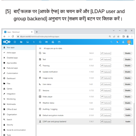
[5]
बाएँ फलक पर [आपके ऐप्स] का चयन करें और [LDAP user and
group backend] अनुभाग पर [सक्षम करें] बटन पर क्लिक करें।