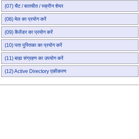
(07) चैट / बातचीत / स्क्रीन शेयर
(08) मेल का प्रयोग करें
(09) कैलेंडर का प्रयोग करें
(10) पता पुस्तिका का प्रयोग करें
(11) बाह्य संग्रहण का उपयोग करें
(12) Active Directory एकीकरण