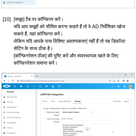
[10]
[समूह] टैब पर कॉन्फ़िगर करें।
यदि आप समूहों को सीमित करना चाहते हैं तो वे AD निर्देशिका खोज
सकते हैं, यहां कॉन्फ़िगर करें।
लेकिन यदि आपके पास विशिष्ट आवश्यकताएं नहीं हैं तो यह डिफ़ॉल्ट
सेटिंग के साथ ठीक है।
[कॉन्फ़िगरेशन ठीक] की पुष्टि करें और व्यवस्थापक खाते के लिए
कॉन्फ़िगरेशन समाप्त करें।