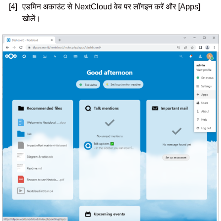
[4]
एडमिन अकाउंट से NextCloud वेब पर लॉगइन करें और [Apps]
खोलें।