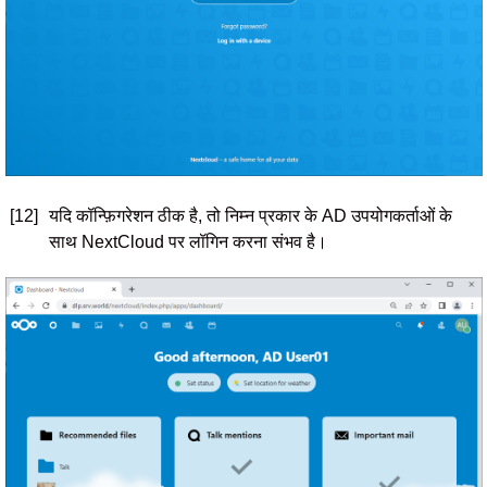
[12]
यदि कॉन्फ़िगरेशन ठीक है, तो निम्न प्रकार के AD उपयोगकर्ताओं के
साथ NextCloud पर लॉगिन करना संभव है।