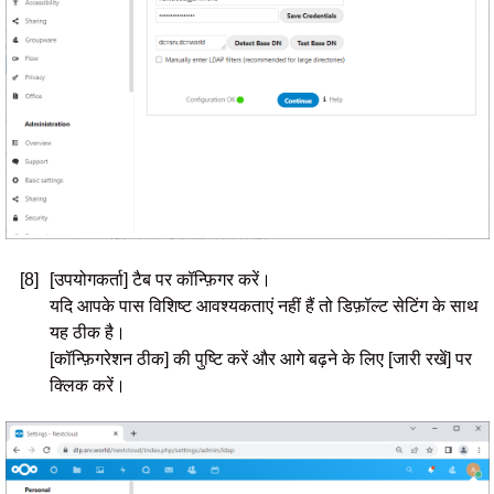
[8]
[उपयोगकर्ता] टैब पर कॉन्फ़िगर करें।
यदि आपके पास विशिष्ट आवश्यकताएं नहीं हैं तो डिफ़ॉल्ट सेटिंग के साथ
यह ठीक है।
[कॉन्फ़िगरेशन ठीक] की पुष्टि करें और आगे बढ़ने के लिए [जारी रखें] पर
क्लिक करें।