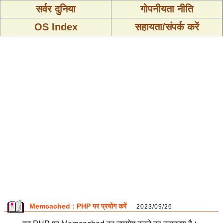
सर्वर दुनिया
गोपनीयता नीति
OS Index
सहायता/संपर्क करें
Memcached : PHP पर प्रयोग करें
2023/09/26