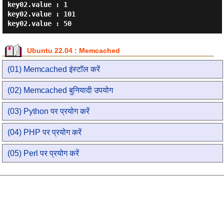
key02.value : 1

key02.value : 101

Ubuntu 22.04 : Memcached
(01) Memcached इंस्टॉल करें
(02) Memcached बुनियादी उपयोग
(03) Python पर प्रयोग करें
(04) PHP पर प्रयोग करें
(05) Perl पर प्रयोग करें