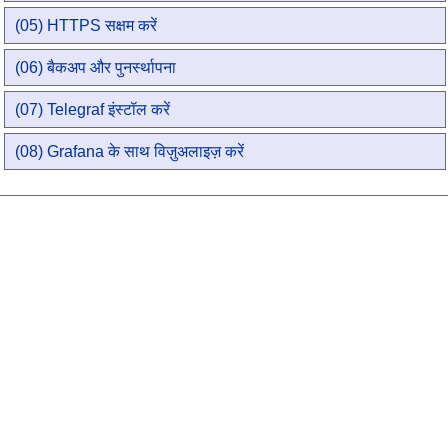
(05) HTTPS सक्षम करें
(06) बैकअप और पुनर्स्थापना
(07) Telegraf इंस्टॉल करें
(08) Grafana के साथ विज़ुअलाइज़ करें