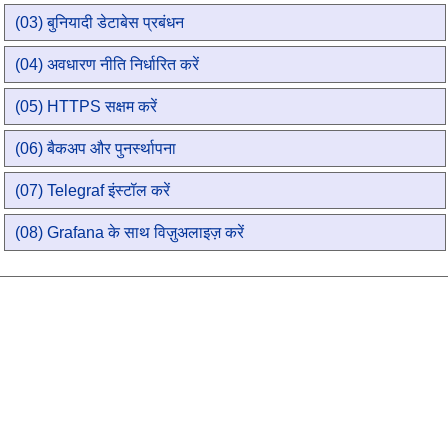
(03) बुनियादी डेटाबेस प्रबंधन
(04) अवधारण नीति निर्धारित करें
(05) HTTPS सक्षम करें
(06) बैकअप और पुनर्स्थापना
(07) Telegraf इंस्टॉल करें
(08) Grafana के साथ विज़ुअलाइज़ करें