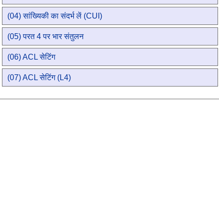
(04) सांख्यिकी का संदर्भ लें (CUI)
(05) परत 4 पर भार संतुलन
(06) ACL सेटिंग
(07) ACL सेटिंग (L4)