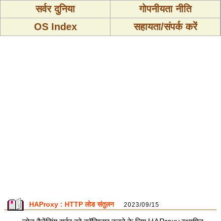
सर्वर दुनिया
गोपनीयता नीति
OS Index
सहायता/संपर्क करें
HAProxy : HTTP लोड संतुलन
2023/09/15