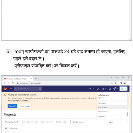
[6]
[root] उपयोगकर्ता का पासवर्ड 24 घंटे बाद समाप्त हो जाएगा, इसलिए
पहले इसे बदल लें।
[प्रोफ़ाइल संपादित करें] पर क्लिक करें।