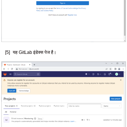
[5]
यह GitLab इंडेक्स पेज है।