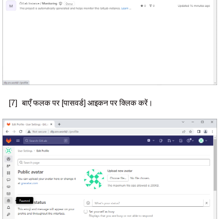
[7]
बाएँ फलक पर [पासवर्ड] आइकन पर क्लिक करें।