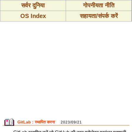
सर्वर दुनिया
गोपनीयता नीति
OS Index
सहायता/संपर्क करें
GitLab : स्थापित करना
2023/09/21