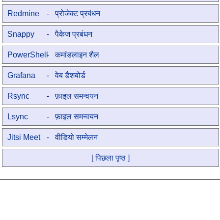
Redmine
- प्रोजेक्ट प्रबंधन
Snappy
- पैकेज प्रबंधन
PowerShell
- कमांडलाइन शैल
Grafana
- वेब डैशबोर्ड
Rsync
- फ़ाइल समन्वयन
Lsync
- फ़ाइल समन्वयन
Jitsi Meet
- वीडियो सम्मेलन
[ पिछला पृष्ठ ]