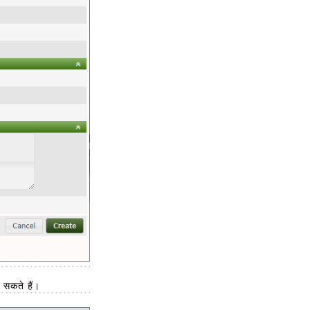
 सकते हैं।