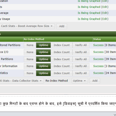
कुछ मिनटों के बाद प्राप्त होने के बाद, इसे [डिवाइस] सूची में प्रदर्शित किया जाए