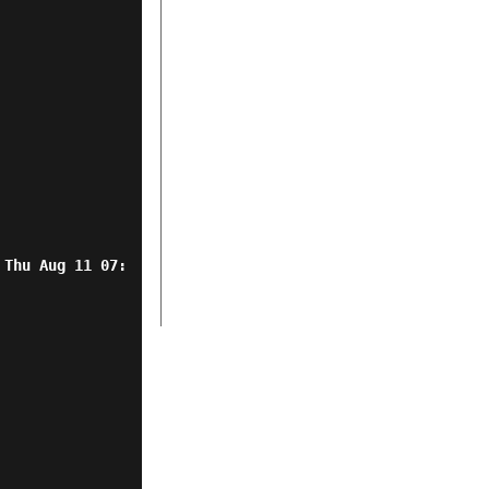
 Thu Aug 11 07: