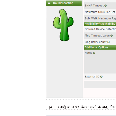
[4]
[बनाएँ] बटन पर क्लिक करने के बाद, निम