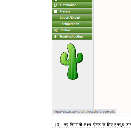
[3]
नए निगरानी लक्ष्य होस्ट के लिए इनपुट ज