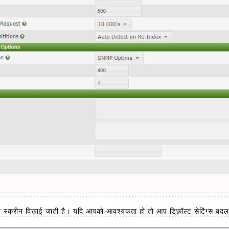
्न स्क्रीन दिखाई जाती है। यदि आपको आवश्यकता हो तो आप डिफ़ॉल्ट सेटिंग्स बदल