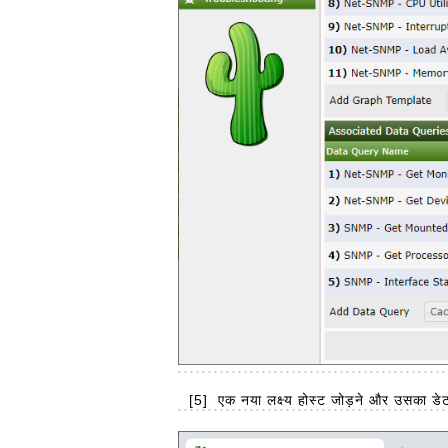
[5]
एक नया लक्ष्य होस्ट जोड़ने और उसका डेटा 