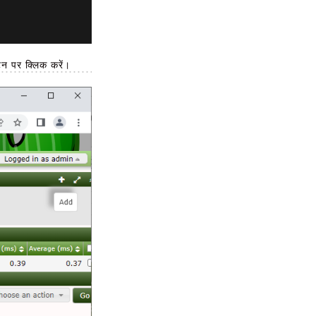
न पर क्लिक करें।