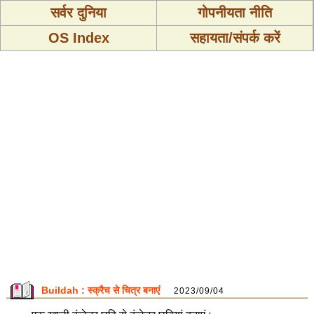
सर्वर दुनिया
गोपनीयता नीति
OS Index
सहायता/संपर्क करें
Buildah : स्क्रैच से चित्र बनाएं
2023/09/04