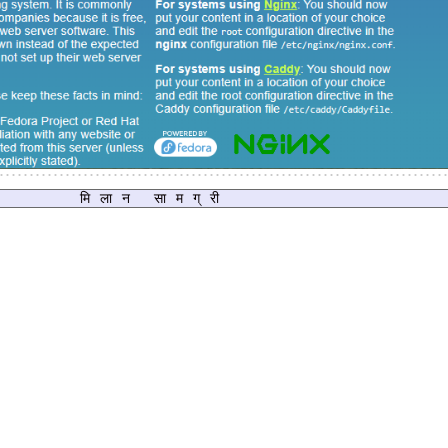
मिलान सामग्री