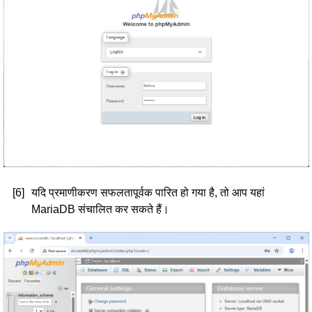
[6]
यदि प्रमाणीकरण सफलतापूर्वक पारित हो गया है, तो आप यहां
MariaDB संचालित कर सकते हैं।