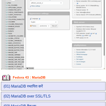
Fedora 43 : MariaDB
(01) MariaDB स्थापित करें
(02) MariaDB over SSL/TLS