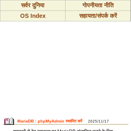
सर्वर दुनिया
गोपनीयता नीति
OS Index
सहायता/संपर्क करें
MariaDB : phpMyAdmin स्थापित करें
2025/11/17