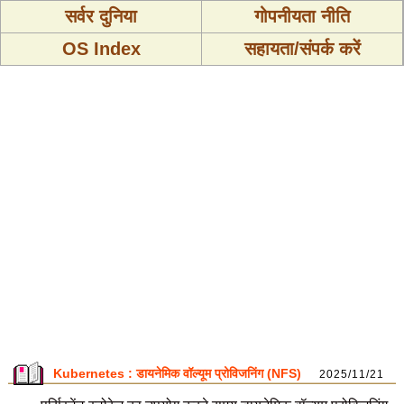
सर्वर दुनिया
गोपनीयता नीति
OS Index
सहायता/संपर्क करें
Kubernetes : डायनेमिक वॉल्यूम प्रोविजनिंग (NFS)
2025/11/21