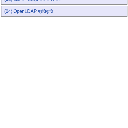
(04) OpenLDAP प्रतिकृति