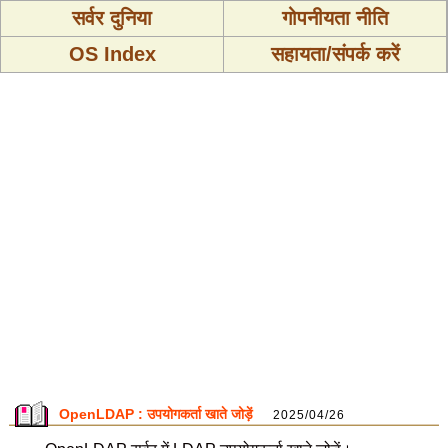
सर्वर दुनिया
गोपनीयता नीति
OS Index
सहायता/संपर्क करें
OpenLDAP : उपयोगकर्ता खाते जोड़ें
2025/04/26