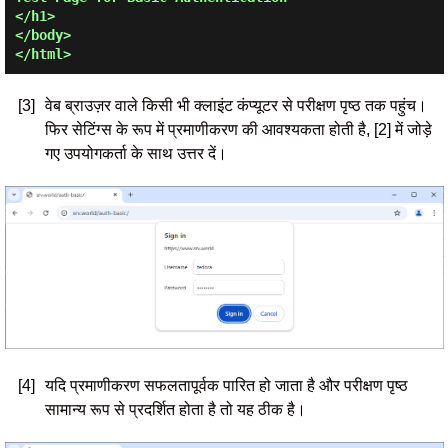
</h1>

</body>

[3]
वेब ब्राउज़र वाले किसी भी क्लाइंट कंप्यूटर से परीक्षण पृष्ठ तक पहुंच।
फिर सेटिंग्स के रूप में प्रमाणीकरण की आवश्यकता होती है, [2] में जोड़े
गए उपयोगकर्ता के साथ उत्तर दें।
[4]
यदि प्रमाणीकरण सफलतापूर्वक पारित हो जाता है और परीक्षण पृष्ठ
सामान्य रूप से प्रदर्शित होता है तो यह ठीक है।