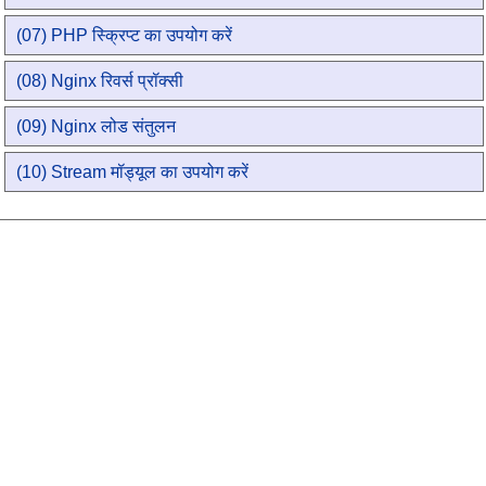
(07) PHP स्क्रिप्ट का उपयोग करें
(08) Nginx रिवर्स प्रॉक्सी
(09) Nginx लोड संतुलन
(10) Stream मॉड्यूल का उपयोग करें