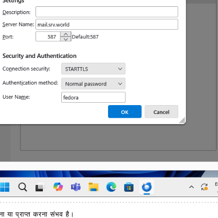
ना या प्राप्त करना संभव है।