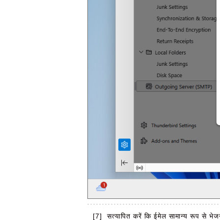
[7]
सत्यापित करें कि ईमेल सामान्य रूप से भेज