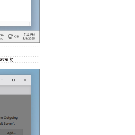
करता है)