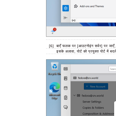
[6]
बाएँ फलक पर [आउटगोइंग सर्वर] पर जाएँ
इसके अलावा, पोर्ट को प्रयुक्त पोर्ट 