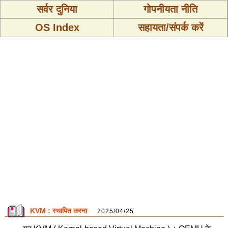
सर्वर दुनिया
गोपनीयता नीति
OS Index
सहायता/संपर्क करें
KVM : स्थापित करना
2025/04/25