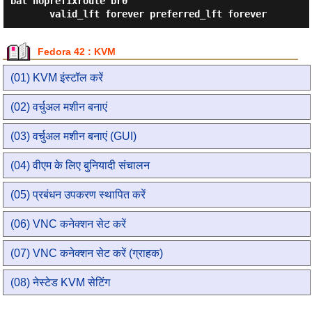
bal noprefixroute br0

Fedora 42 : KVM
(01) KVM इंस्टॉल करें
(02) वर्चुअल मशीन बनाएं
(03) वर्चुअल मशीन बनाएं (GUI)
(04) वीएम के लिए बुनियादी संचालन
(05) प्रबंधन उपकरण स्थापित करें
(06) VNC कनेक्शन सेट करें
(07) VNC कनेक्शन सेट करें (ग्राहक)
(08) नेस्टेड KVM सेटिंग