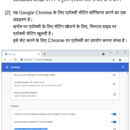
[2]
यह Google Chrome के लिए प्रॉक्सी सेटिंग कॉन्फ़िगर करने का एक
उदाहरण है।
क्रोम पर प्रॉक्सी के लिए सेटिंग खोलने के लिए, सिस्टम वाइड पर
प्रॉक्सी सेटिंग खुलती है।
इसे सेट करने के लिए Chrome पर प्रॉक्सी का उपयोग करना संभव है।