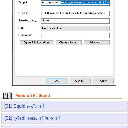
Fedora 39 : Squid
(01) Squid इंस्टॉल करें
(02) प्रॉक्सी क्लाइंट कॉन्फ़िगर करें