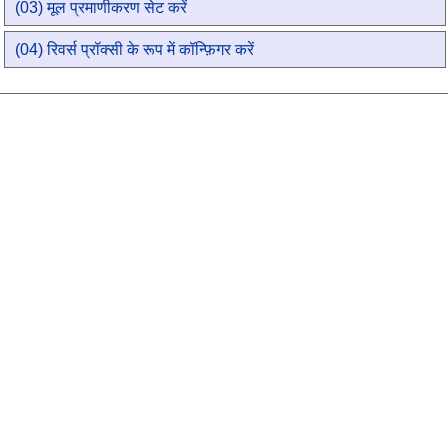
(03) मूल प्रमाणीकरण सेट करें
(04) रिवर्स प्रॉक्सी के रूप में कॉन्फ़िगर करें