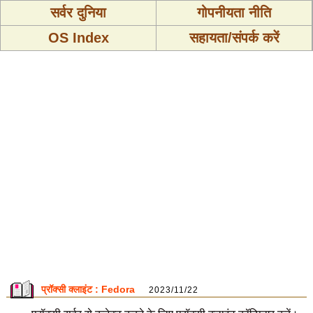
सर्वर दुनिया
गोपनीयता नीति
OS Index
सहायता/संपर्क करें
प्रॉक्सी क्लाइंट : Fedora
2023/11/22