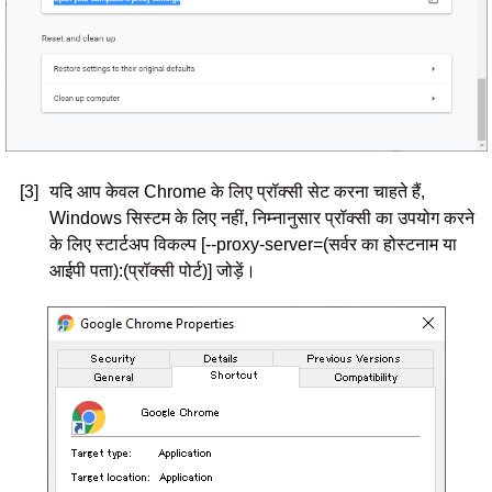
[3]
यदि आप केवल Chrome के लिए प्रॉक्सी सेट करना चाहते हैं,
Windows सिस्टम के लिए नहीं, निम्नानुसार प्रॉक्सी का उपयोग करने
के लिए स्टार्टअप विकल्प [--proxy-server=(सर्वर का होस्टनाम या
आईपी पता):(प्रॉक्सी पोर्ट)] जोड़ें।