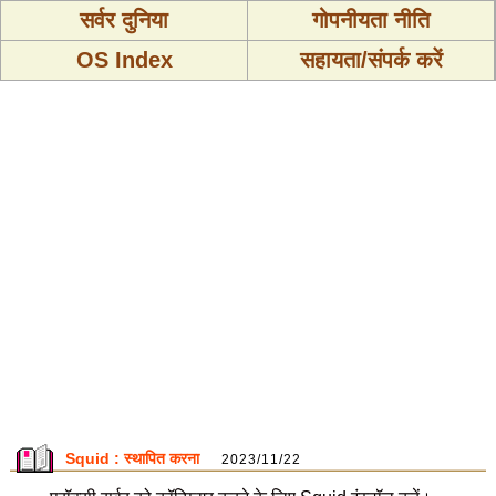
सर्वर दुनिया
गोपनीयता नीति
OS Index
सहायता/संपर्क करें
Squid : स्थापित करना
2023/11/22