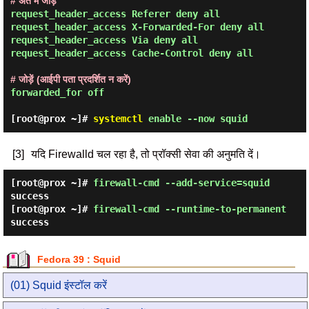
# अंत में जोड़ें
request_header_access Referer deny all

request_header_access X-Forwarded-For deny all

request_header_access Via deny all

request_header_access Cache-Control deny all
# जोड़ें (आईपी पता प्रदर्शित न करें)
forwarded_for off
[root@prox ~]#
systemctl
enable --now squid
[3]
यदि Firewalld चल रहा है, तो प्रॉक्सी सेवा की अनुमति दें।
[root@prox ~]#
firewall-cmd --add-service=squid
success
[root@prox ~]#
firewall-cmd --runtime-to-permanent
success
Fedora 39 : Squid
(01) Squid इंस्टॉल करें