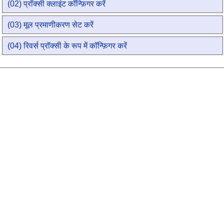
(02) प्रॉक्सी क्लाइंट कॉन्फ़िगर करें
(03) मूल प्रमाणीकरण सेट करें
(04) रिवर्स प्रॉक्सी के रूप में कॉन्फ़िगर करें