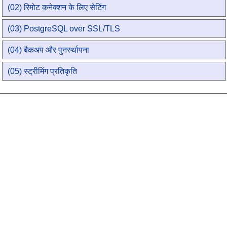
(02) रिमोट कनेक्शन के लिए सेटिंग
(03) PostgreSQL over SSL/TLS
(04) बैकअप और पुनर्स्थापना
(05) स्ट्रीमिंग प्रतिकृति