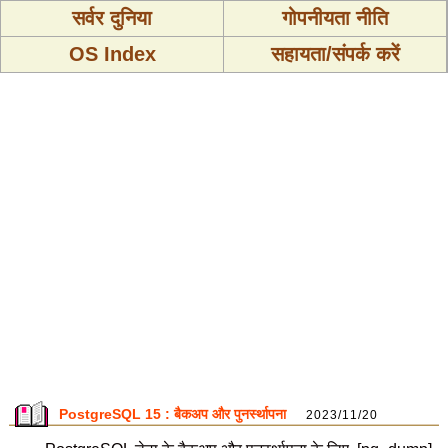
सर्वर दुनिया
गोपनीयता नीति
OS Index
सहायता/संपर्क करें
PostgreSQL 15 : बैकअप और पुनर्स्थापना
2023/11/20