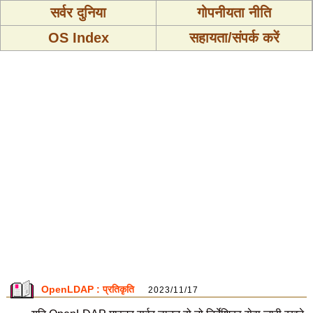
सर्वर दुनिया
गोपनीयता नीति
OS Index
सहायता/संपर्क करें
OpenLDAP : प्रतिकृति
2023/11/17