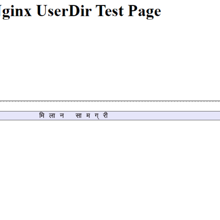
मिलान सामग्री