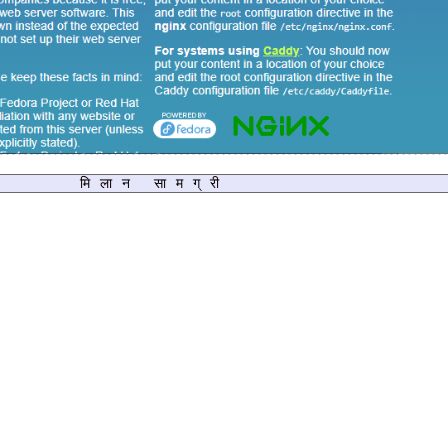
मिलान सामग्री