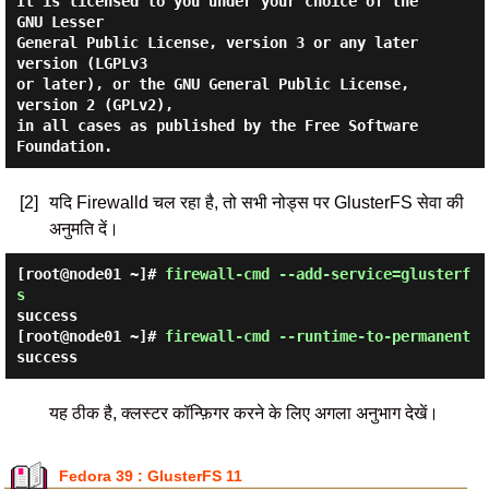
It is licensed to you under your choice of the 
GNU Lesser

General Public License, version 3 or any later 
version (LGPLv3

or later), or the GNU General Public License, 
version 2 (GPLv2),

in all cases as published by the Free Software 
[2]
यदि Firewalld चल रहा है, तो सभी नोड्स पर GlusterFS सेवा की
अनुमति दें।
[root@node01 ~]#
firewall-cmd --add-service=glusterf
s
success
[root@node01 ~]#
firewall-cmd --runtime-to-permanent
success
यह ठीक है, क्लस्टर कॉन्फ़िगर करने के लिए अगला अनुभाग देखें।
Fedora 39 : GlusterFS 11