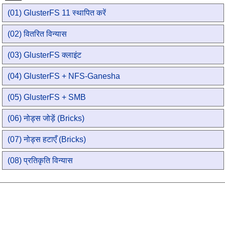
(01) GlusterFS 11 स्थापित करें
(02) वितरित विन्यास
(03) GlusterFS क्लाइंट
(04) GlusterFS + NFS-Ganesha
(05) GlusterFS + SMB
(06) नोड्स जोड़ें (Bricks)
(07) नोड्स हटाएँ (Bricks)
(08) प्रतिकृति विन्यास