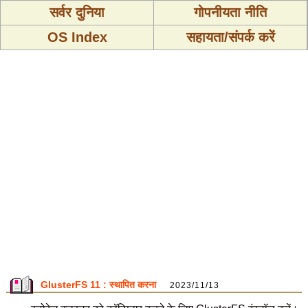
सर्वर दुनिया
गोपनीयता नीति
OS Index
सहायता/संपर्क करें
GlusterFS 11 : स्थापित करना
2023/11/13