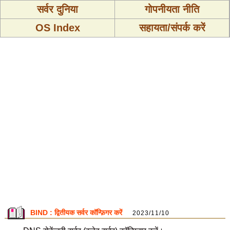
सर्वर दुनिया
गोपनीयता नीति
OS Index
सहायता/संपर्क करें
BIND : द्वितीयक सर्वर कॉन्फ़िगर करें
2023/11/10