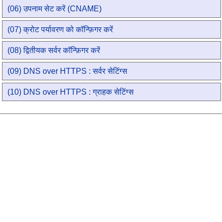
(06) उपनाम सेट करें (CNAME)
(07) क्रोट पर्यावरण को कॉन्फ़िगर करें
(08) द्वितीयक सर्वर कॉन्फ़िगर करें
(09) DNS over HTTPS : सर्वर सेटिंग्स
(10) DNS over HTTPS : ग्राहक सेटिंग्स