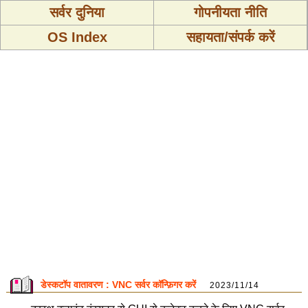
सर्वर दुनिया
गोपनीयता नीति
OS Index
सहायता/संपर्क करें
डेस्कटॉप वातावरण : VNC सर्वर कॉन्फ़िगर करें
2023/11/14