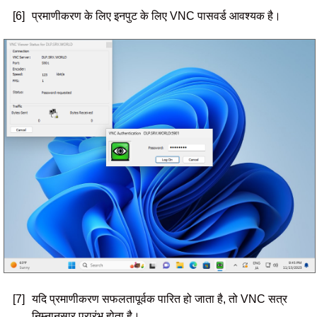
[6]
प्रमाणीकरण के लिए इनपुट के लिए VNC पासवर्ड आवश्यक है।
[7]
यदि प्रमाणीकरण सफलतापूर्वक पारित हो जाता है, तो VNC सत्र
निम्नानुसार प्रारंभ होता है।