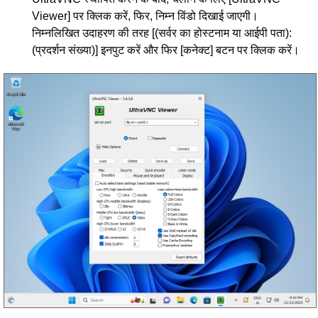
Viewer] पर क्लिक करें, फिर, निम्न विंडो दिखाई जाएगी।
निम्नलिखित उदाहरण की तरह [(सर्वर का होस्टनाम या आईपी पता):
(प्रदर्शन संख्या)] इनपुट करें और फिर [कनेक्ट] बटन पर क्लिक करें।