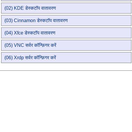
(02) KDE डेस्कटॉप वातावरण
(03) Cinnamon डेस्कटॉप वातावरण
(04) Xfce डेस्कटॉप वातावरण
(05) VNC सर्वर कॉन्फ़िगर करें
(06) Xrdp सर्वर कॉन्फ़िगर करें