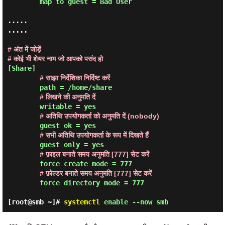
map to guest = Bad User
.....

.....

# अंत में जोड़ें

# कोई भी शेयर नाम जो आपको पसंद हो
[Share]

# साझा निर्देशिका निर्दिष्ट करें
        path = /home/share

# लिखने की अनुमति दें
        writable = yes

# अतिथि उपयोगकर्ता को अनुमति दें (nobody)
        guest ok = yes

# सभी अतिथि उपयोगकर्ता के रूप में दिखते हैं
        guest only = yes

# फ़ाइल बनाते समय अनुमति [777] सेट करें
        force create mode = 777

# फ़ोल्डर बनाते समय अनुमति [777] सेट करें
        force directory mode = 777 
[root@smb ~]#
systemctl
enable --now smb