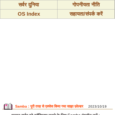
सर्वर दुनिया
गोपनीयता नीति
OS Index
सहायता/संपर्क करें
Samba : पूरी तरह से एक्सेस किया गया साझा फ़ोल्डर
2023/10/19