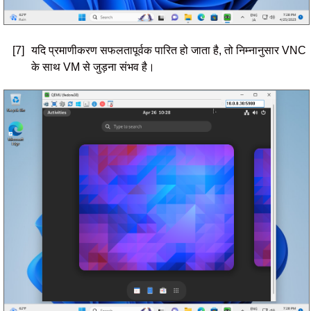
[7]
यदि प्रमाणीकरण सफलतापूर्वक पारित हो जाता है, तो निम्नानुसार VNC
के साथ VM से जुड़ना संभव है।