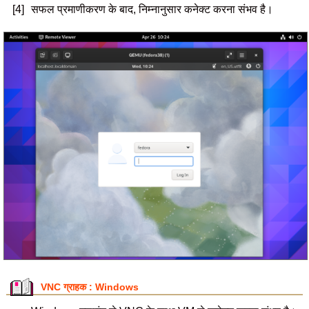
[4]
सफल प्रमाणीकरण के बाद, निम्नानुसार कनेक्ट करना संभव है।
VNC ग्राहक : Windows