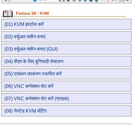
Fedora 38 : KVM
(01) KVM इंस्टॉल करें
(02) वर्चुअल मशीन बनाएं
(03) वर्चुअल मशीन बनाएं (GUI)
(04) वीएम के लिए बुनियादी संचालन
(05) प्रबंधन उपकरण स्थापित करें
(06) VNC कनेक्शन सेट करें
(07) VNC कनेक्शन सेट करें (ग्राहक)
(08) नेस्टेड KVM सेटिंग