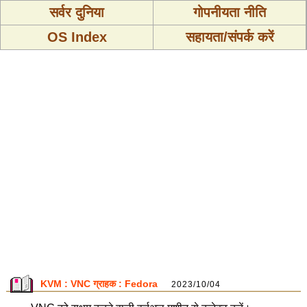
सर्वर दुनिया
गोपनीयता नीति
OS Index
सहायता/संपर्क करें
KVM : VNC ग्राहक : Fedora
2023/10/04