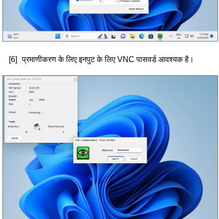
[6]
प्रमाणीकरण के लिए इनपुट के लिए VNC पासवर्ड आवश्यक है।