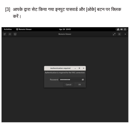
[3]
आपके द्वारा सेट किया गया इनपुट पासवर्ड और [ओके] बटन पर क्लिक
करें।