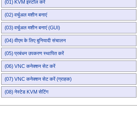
(01) KVM इंस्टॉल करें
(02) वर्चुअल मशीन बनाएं
(03) वर्चुअल मशीन बनाएं (GUI)
(04) वीएम के लिए बुनियादी संचालन
(05) प्रबंधन उपकरण स्थापित करें
(06) VNC कनेक्शन सेट करें
(07) VNC कनेक्शन सेट करें (ग्राहक)
(08) नेस्टेड KVM सेटिंग