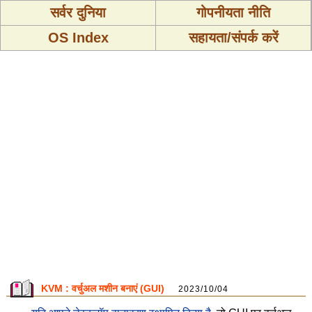
सर्वर दुनिया
गोपनीयता नीति
OS Index
सहायता/संपर्क करें
KVM : वर्चुअल मशीन बनाएं (GUI)
2023/10/04