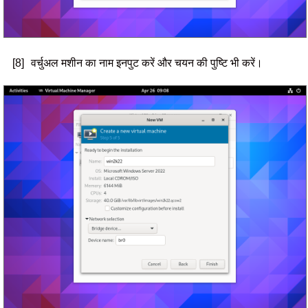
[8]
वर्चुअल मशीन का नाम इनपुट करें और चयन की पुष्टि भी करें।