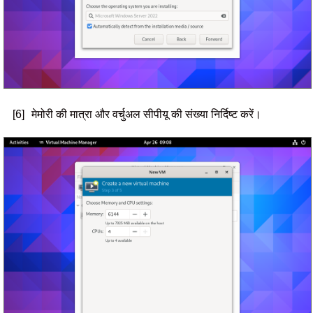
[6]
मेमोरी की मात्रा और वर्चुअल सीपीयू की संख्या निर्दिष्ट करें।