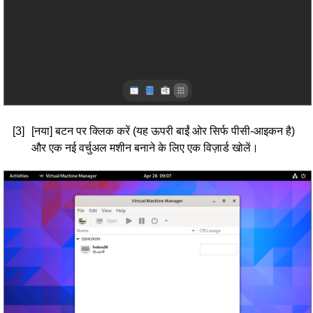
[3]
[नया] बटन पर क्लिक करें (यह ऊपरी बाईं ओर सिर्फ पीसी-आइकन है)
और एक नई वर्चुअल मशीन बनाने के लिए एक विज़ार्ड खोलें।