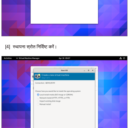
[4]
स्थापना स्रोत निर्दिष्ट करें।