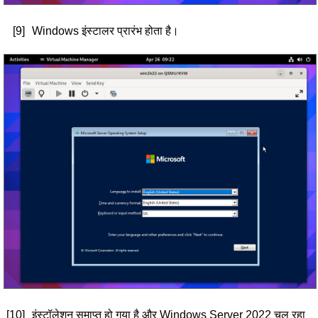
[9]
Windows इंस्टालर प्रारंभ होता है।
[10]
इंस्टॉलेशन समाप्त हो गया है और Windows Server 2022 चल रहा