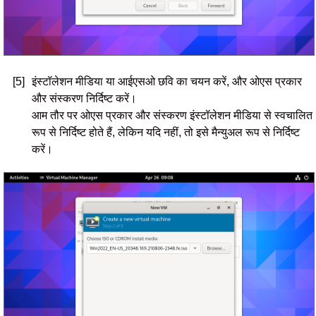
[5]
इंस्टॉलेशन मीडिया या आईएसओ छवि का चयन करें, और ओएस प्रकार
और संस्करण निर्दिष्ट करें।
आम तौर पर ओएस प्रकार और संस्करण इंस्टॉलेशन मीडिया से स्वचालित
रूप से निर्दिष्ट होते हैं, लेकिन यदि नहीं, तो इसे मैन्युअल रूप से निर्दिष्ट
करें।