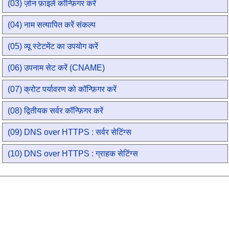
(03) ज़ोन फ़ाइलें कॉन्फ़िगर करें
(04) नाम सत्यापित करें संकल्प
(05) व्यू स्टेटमेंट का उपयोग करें
(06) उपनाम सेट करें (CNAME)
(07) क्रोट पर्यावरण को कॉन्फ़िगर करें
(08) द्वितीयक सर्वर कॉन्फ़िगर करें
(09) DNS over HTTPS : सर्वर सेटिंग्स
(10) DNS over HTTPS : ग्राहक सेटिंग्स