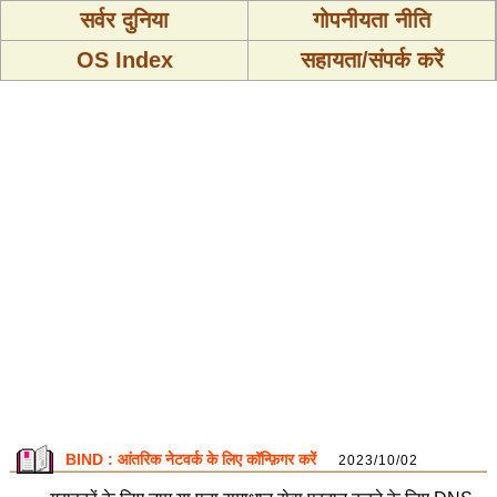
सर्वर दुनिया
गोपनीयता नीति
OS Index
सहायता/संपर्क करें
BIND : आंतरिक नेटवर्क के लिए कॉन्फ़िगर करें
2023/10/02