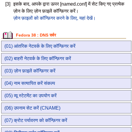
[3]
इसके बाद, आपके द्वारा ऊपर [named.conf] में सेट किए गए प्रत्येक
ज़ोन के लिए ज़ोन फ़ाइलें कॉन्फ़िगर करें।
ज़ोन फ़ाइलों को कॉन्फ़िगर करने के लिए, यहां देखें।
Fedora 38 : DNS सर्वर
(01) आंतरिक नेटवर्क के लिए कॉन्फ़िगर करें
(02) बाहरी नेटवर्क के लिए कॉन्फ़िगर करें
(03) ज़ोन फ़ाइलें कॉन्फ़िगर करें
(04) नाम सत्यापित करें संकल्प
(05) व्यू स्टेटमेंट का उपयोग करें
(06) उपनाम सेट करें (CNAME)
(07) क्रोट पर्यावरण को कॉन्फ़िगर करें