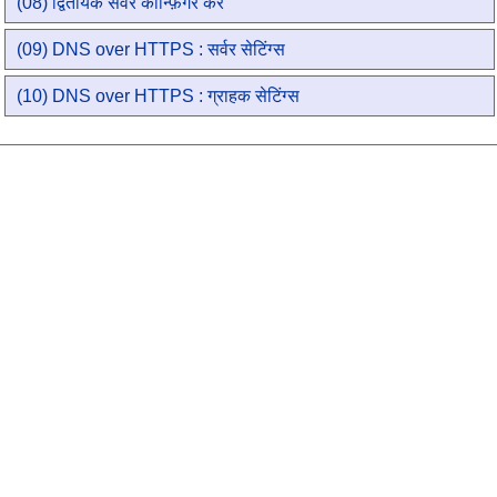
(08) द्वितीयक सर्वर कॉन्फ़िगर करें
(09) DNS over HTTPS : सर्वर सेटिंग्स
(10) DNS over HTTPS : ग्राहक सेटिंग्स